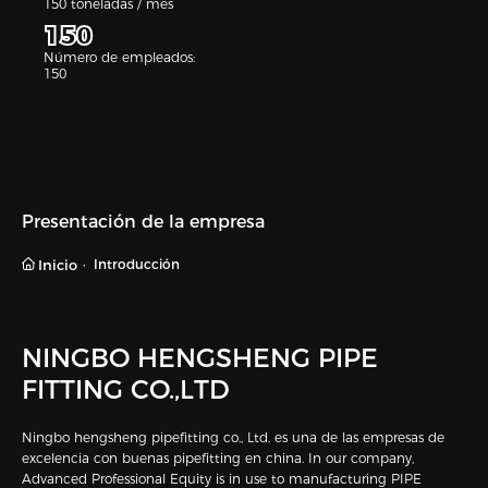
150 toneladas / mes
150
Número de empleados:
150
Presentación de la empresa
Inicio
Introducción
NINGBO HENGSHENG PIPE
FITTING CO.,LTD
Ningbo hengsheng pipefitting co., Ltd. es una de las empresas de
excelencia con buenas pipefitting en china. In our company,
Advanced Professional Equity is in use to manufacturing PIPE