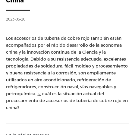
China
2023-05-20
Los accesorios de tubería de cobre rojo también están
acompañados por el rápido desarrollo de la economía
china y la innovación continua de la Ciencia y la
tecnología. Debido a su resistencia adecuada, excelentes
propiedades de soldadura, fácil moldeo y procesamiento
y buena resistencia a la corrosión, son ampliamente
utilizados en aire acondicionado, refrigeración de
refrigeradores, construcción naval, vías navegables y
petroquímica. ¿¿ cuál es la situación actual del
procesamiento de accesorios de tubería de cobre rojo en
china?