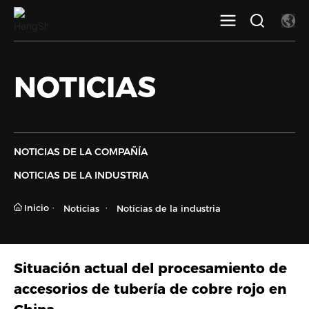
NOTICIAS
NOTICIAS DE LA COMPAÑÍA
NOTICIAS DE LA INDUSTRIA
Inicio
Noticias
Noticias de la industria
Situación actual del procesamiento de
accesorios de tubería de cobre rojo en