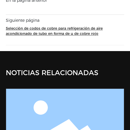
En la página anterior
Siguiente página
Selección de codos de cobre para refrigeración de aire
acondicionado de tubo en forma de u de cobre rojo
NOTICIAS RELACIONADAS