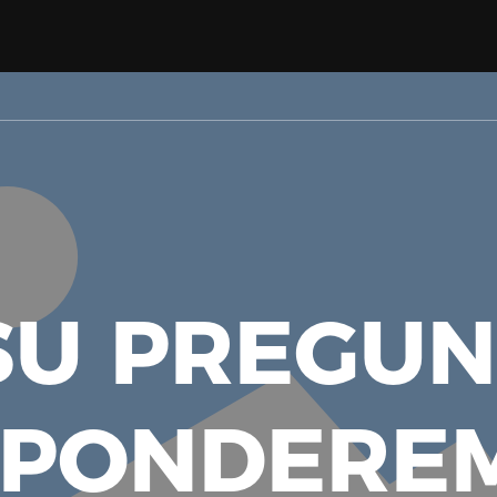
U PREGUN
SPONDEREM