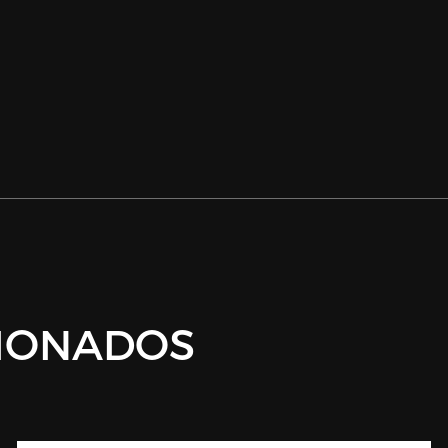
IONADOS