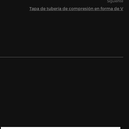
Siguiente
Tapa de tubería de compresión en forma de V