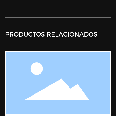
PRODUCTOS RELACIONADOS