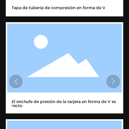
Enchufe de presión de tarjeta en V 90 grados
Doble soporte de presión de tarjeta en forma de V
90 grados