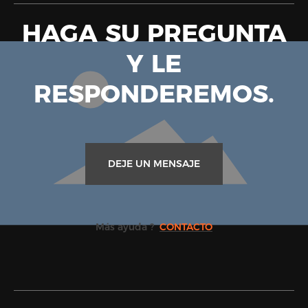
HAGA SU PREGUNTA
Y LE
RESPONDEREMOS.
DEJE UN MENSAJE
Más ayuda ?
CONTACTO