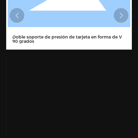
Doble soporte de presión de tarjeta en forma de V
90 grados