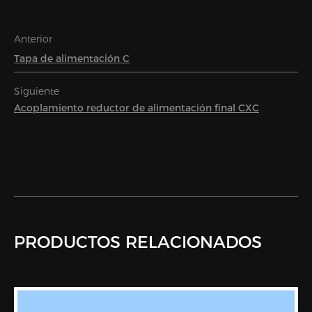
Anterior
Tapa de alimentación C
Siguiente
Acoplamiento reductor de alimentación final CXC
PRODUCTOS RELACIONADOS