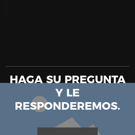
HAGA SU PREGUNTA
Y LE
RESPONDEREMOS.