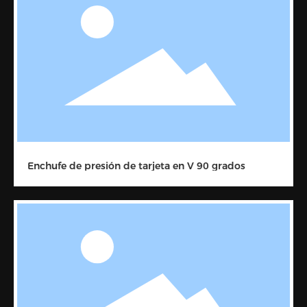
Enchufe de presión de tarjeta en V 90 grados