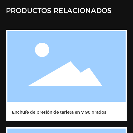
PRODUCTOS RELACIONADOS
Enchufe de presión de tarjeta en V 90 grados