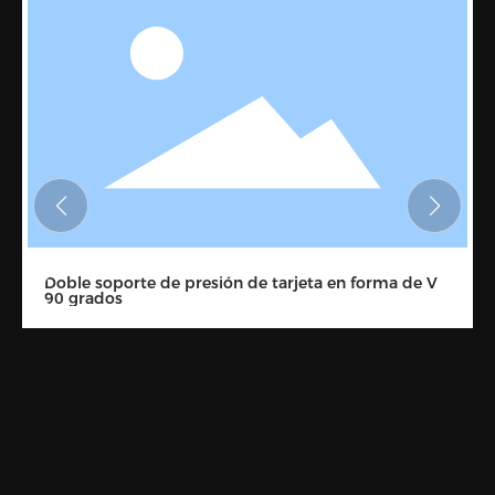
Doble soporte de presión de tarjeta en forma de V
90 grados