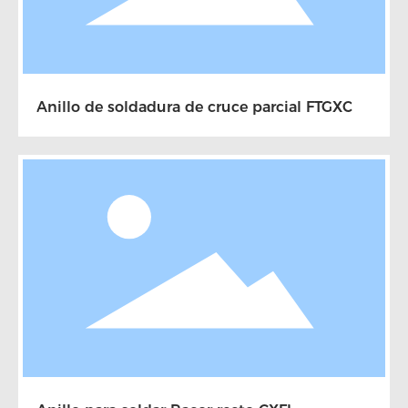
Anillo de soldadura de cruce parcial FTGXC