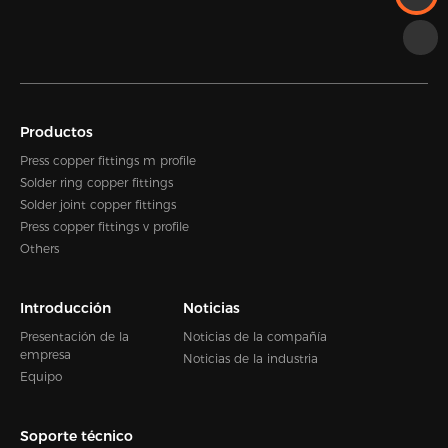
Productos
Press copper fittings m profile
Solder ring copper fittings
Solder joint copper fittings
Press copper fittings v profile
Others
Introducción
Noticias
Presentación de la
Noticias de la compañía
empresa
Noticias de la industria
Equipo
Soporte técnico