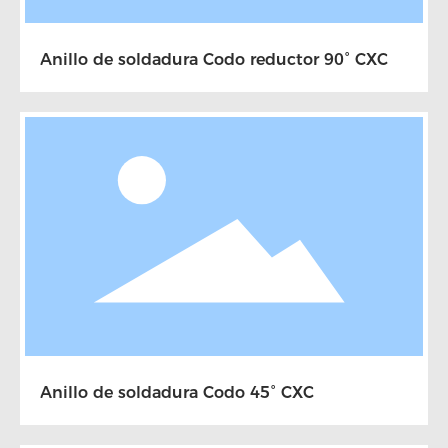
Anillo de soldadura Codo reductor 90° CXC
Anillo de soldadura Codo 45° CXC