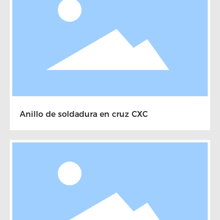
Anillo de soldadura en cruz CXC