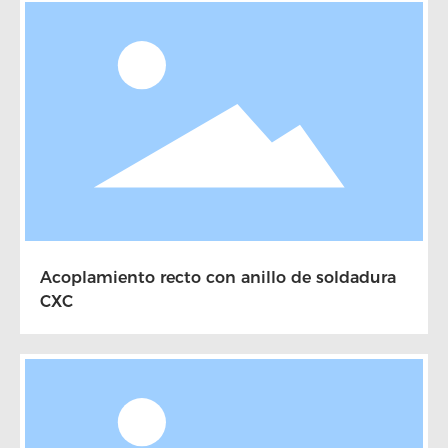
Acoplamiento recto con anillo de soldadura
CXC