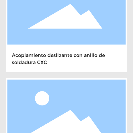
Acoplamiento deslizante con anillo de
soldadura CXC