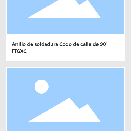
Anillo de soldadura Codo de calle de 90°
FTGXC