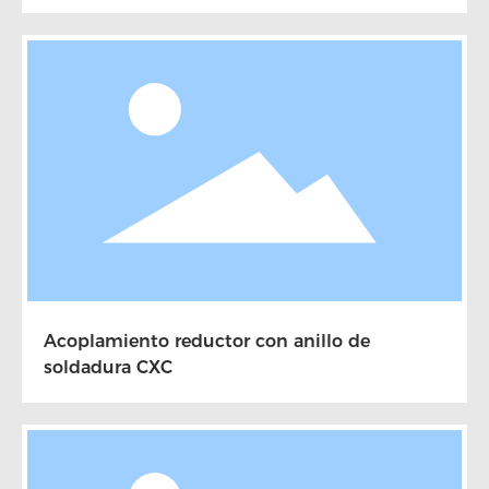
Acoplamiento reductor con anillo de
soldadura CXC