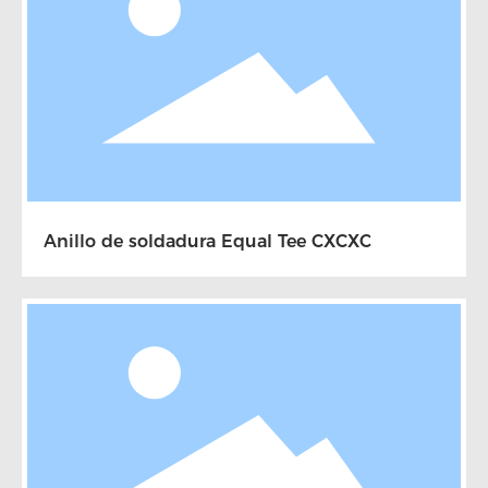
Anillo de soldadura Equal Tee CXCXC