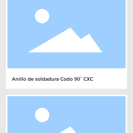
Anillo de soldadura Codo 90° CXC