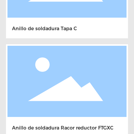
Anillo de soldadura Tapa C
Anillo de soldadura Racor reductor FTGXC