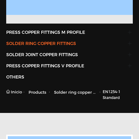
PRESS COPPER FITTINGS M PROFILE
SOLDER RING COPPER FITTINGS
SOLDER JOINT COPPER FITTINGS
PRESS COPPER FITTINGS V PROFILE
OTHERS
Inicio
EN1254-1
Products
Solder ring copper fi
Standard
ttings