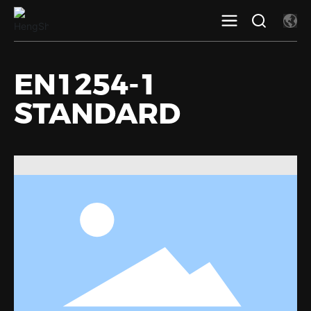
EN1254-1
STANDARD