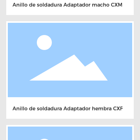
Anillo de soldadura Adaptador macho CXM
Anillo de soldadura Adaptador hembra CXF