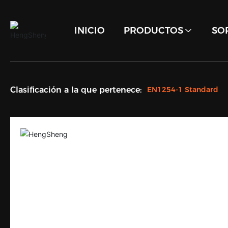
INICIO
PRODUCTOS
SO
Clasificación a la que pertenece:
EN1254-1 Standard