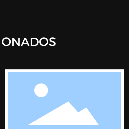
IONADOS