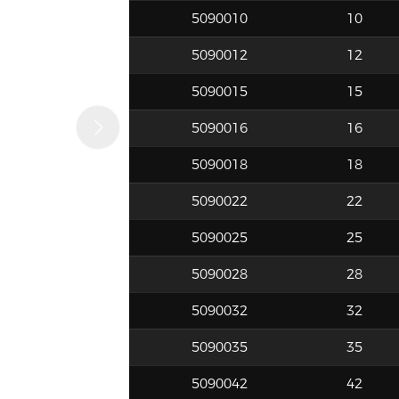
5090010
10
5090012
12
5090015
15
5090016
16
5090018
18
5090022
22
5090025
25
5090028
28
5090032
32
5090035
35
5090042
42