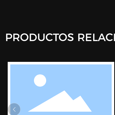
PRODUCTOS RELAC