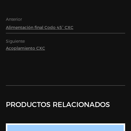
Anterior
Alimentación final Codo 45° CXC
Siguiente
Acoplamiento CXC
PRODUCTOS RELACIONADOS