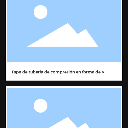
Tapa de tubería de compresión en forma de V