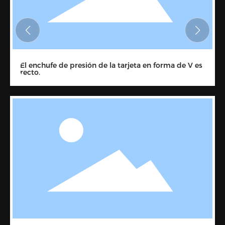
El enchufe de presión de la tarjeta en forma de V es
recto.