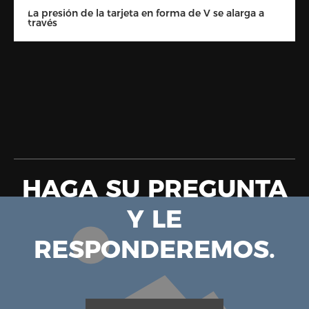
La presión de la tarjeta en forma de V se alarga a
través
HAGA SU PREGUNTA
Y LE
RESPONDEREMOS.