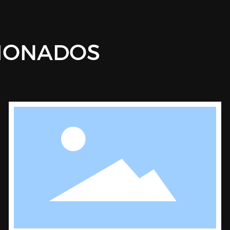
IONADOS