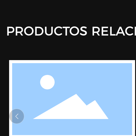
PRODUCTOS RELAC