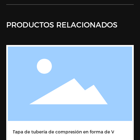
PRODUCTOS RELACIONADOS
Tapa de tubería de compresión en forma de V