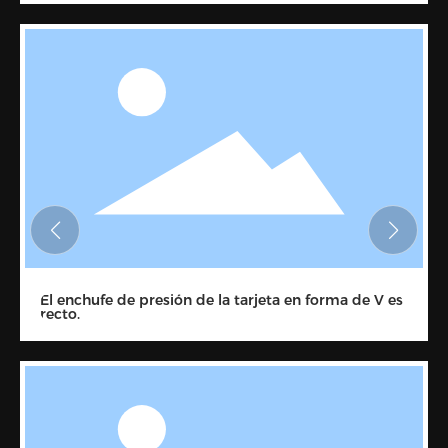
El enchufe de presión de la tarjeta en forma de V es
recto.