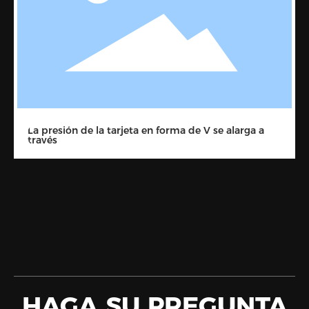
La presión de la tarjeta en forma de V se alarga a
través
HAGA SU PREGUNTA